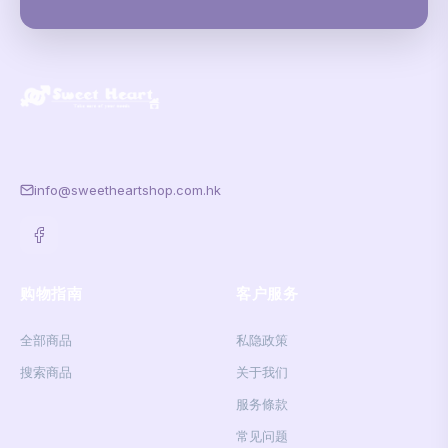
info@sweetheartshop.com.hk
购物指南
客户服务
全部商品
私隐政策
搜索商品
关于我们
服务條款
常见问题