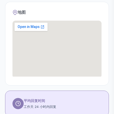
地图
平均回复时间
工作天 24 小时内回复