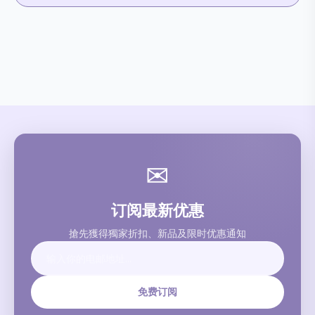
✉
订阅最新优惠
搶先獲得獨家折扣、新品及限时优惠通知
免费订阅