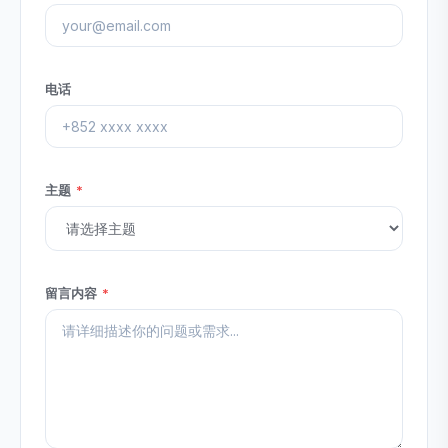
电话
主题
*
留言内容
*