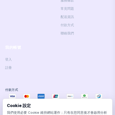
服務條款
常見問題
配送資訊
付款方式
聯絡我們
我的帳號
登入
註冊
付款方式
Cookie 設定
我們使用必要 Cookie 維持網站運作；只有在您同意後才會啟用分析