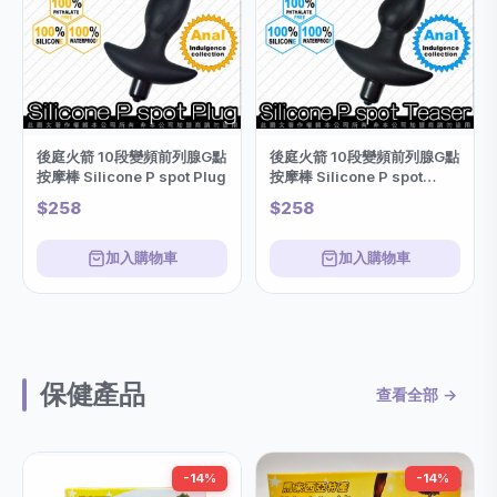
後庭火箭 10段變頻前列腺G點
後庭火箭 10段變頻前列腺G點
按摩棒 Silicone P spot Plug
按摩棒 Silicone P spot
Teaser
$258
$258
加入購物車
加入購物車
保健產品
查看全部 →
-14%
-14%