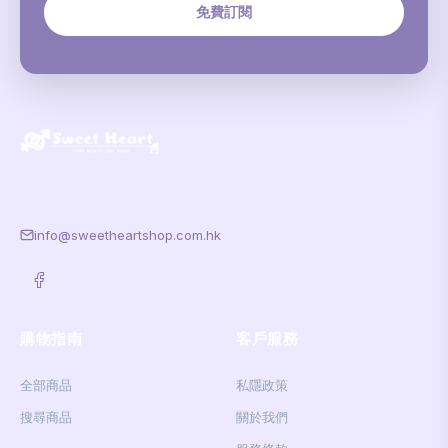
免費訂閱
info@sweetheartshop.com.hk
購物指南
客戶服務
全部商品
私隱政策
搜尋商品
關於我們