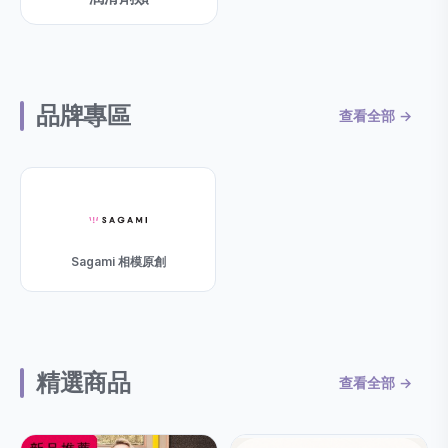
品牌專區
查看全部 →
Sagami 相模原創
精選商品
查看全部 →