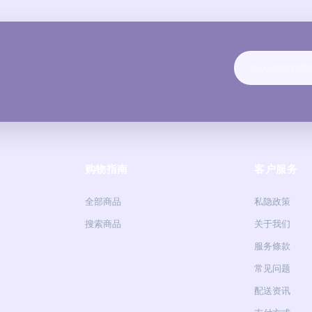
购物指南
客户服务
全部商品
私隐政策
搜索商品
关于我们
服务條款
常见问题
配送资讯