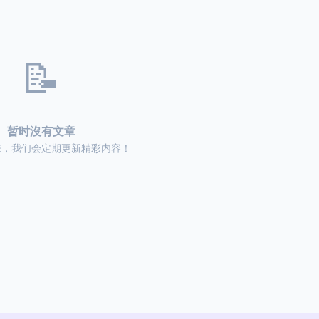
📝
暂时沒有文章
来，我们会定期更新精彩内容！