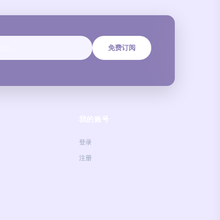
免费订阅
我的账号
登录
注册