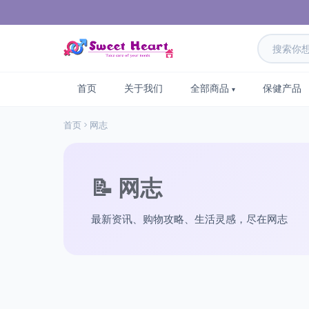
首页
关于我们
全部商品
保健产品
首页
网志
📝 网志
最新资讯、购物攻略、生活灵感，尽在网志