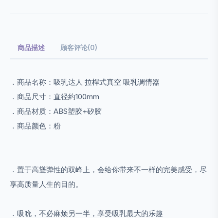
商品描述
顾客评论(0)
．商品名称：吸乳达人 拉桿式真空 吸乳调情器
．商品尺寸：直径約100mm
．商品材质：ABS塑胶+矽胶
．商品颜色：粉
．置于高聳弹性的双峰上，会给你带来不一样的完美感受，尽
享高质量人生的目的。
．吸吮，不必麻烦另一半，享受吸乳最大的乐趣