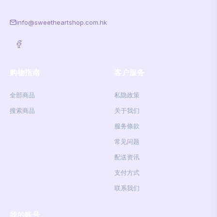
info@sweetheartshop.com.hk
购物指南
客户服务
全部商品
私隐政策
搜索商品
关于我们
服务條款
常见问题
配送资讯
支付方式
联系我们
我的账号