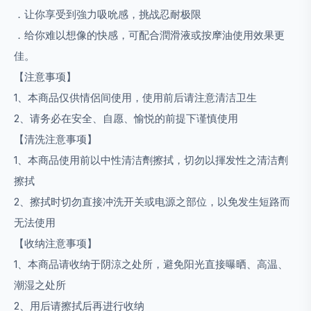
．让你享受到強力吸吮感，挑战忍耐极限
．给你难以想像的快感，可配合潤滑液或按摩油使用效果更
佳。
【注意事项】
1、本商品仅供情侶间使用，使用前后请注意清洁卫生
2、请务必在安全、自愿、愉悦的前提下谨慎使用
【清洗注意事项】
1、本商品使用前以中性清洁劑擦拭，切勿以揮发性之清洁劑
擦拭
2、擦拭时切勿直接冲洗开关或电源之部位，以免发生短路而
无法使用
【收纳注意事项】
1、本商品请收纳于阴涼之处所，避免阳光直接曝晒、高温、
潮湿之处所
2、用后请擦拭后再进行收纳