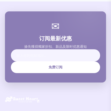
✉
订阅最新优惠
搶先獲得獨家折扣、新品及限时优惠通知
免费订阅