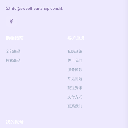
info@sweetheartshop.com.hk
购物指南
客户服务
全部商品
私隐政策
搜索商品
关于我们
服务條款
常见问题
配送资讯
支付方式
联系我们
我的账号