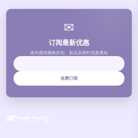
✉
订阅最新优惠
搶先獲得獨家折扣、新品及限时优惠通知
免费订阅