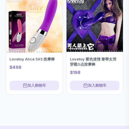
Lovetoy Alice 5X5 按摩棒
Lovetoy 紫色迷情 奢華女用
穿载G点按摩棒
$498
$198
加入购物车
加入购物车