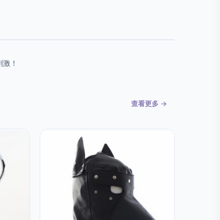
刺激！
查看更多 →