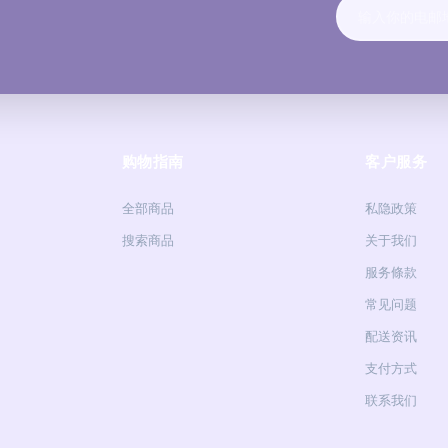
购物指南
客户服务
全部商品
私隐政策
搜索商品
关于我们
服务條款
常见问题
配送资讯
支付方式
联系我们