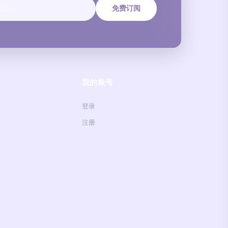
免费订阅
我的账号
登录
注册