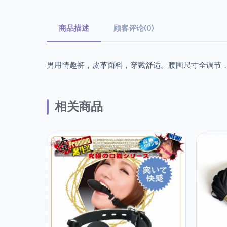
商品描述
顾客评论(0)
男用情趣裤，皮革面料，穿戴舒适。腰围尺寸全调节
相关商品