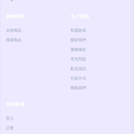
購物指南
客戶服務
全部商品
私隱政策
搜尋商品
關於我們
服務條款
常見問題
配送資訊
付款方式
聯絡我們
我的帳號
登入
註冊