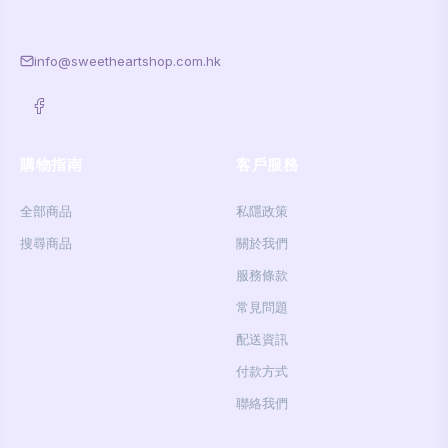
info@sweetheartshop.com.hk
購物指南
客戶服務
全部商品
私隱政策
搜尋商品
關於我們
服務條款
常見問題
配送資訊
付款方式
聯絡我們