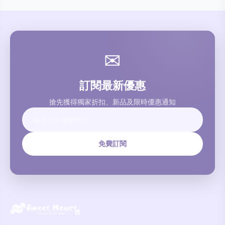
✉
訂閱最新優惠
搶先獲得獨家折扣、新品及限時優惠通知
免費訂閱