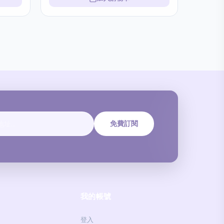
免費訂閱
我的帳號
登入