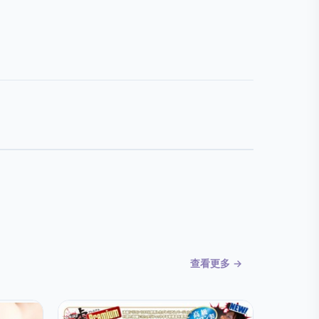
查看更多 →