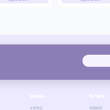
購物指南
客戶服務
全部商品
私隱政策