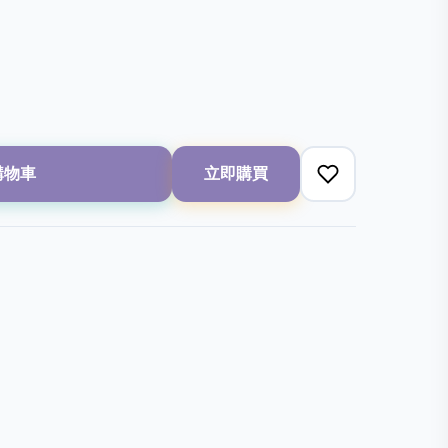
購物車
立即購買