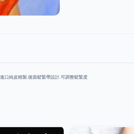
進口純皮精製.後面鬆緊帶設計.可調整鬆緊度