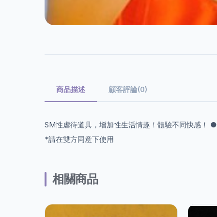
商品描述
顧客評論(0)
SM性虐待道具，增加性生活情趣！體驗不同快感！ ●
*請在雙方同意下使用
相關商品