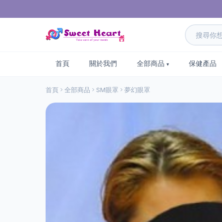
首頁
關於我們
全部商品
保健產品
首頁
全部商品
SM眼罩
夢幻眼罩