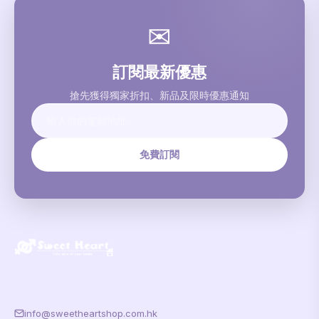
✉
訂閱最新優惠
搶先獲得獨家折扣、新品及限時優惠通知
免費訂閱
info@sweetheartshop.com.hk