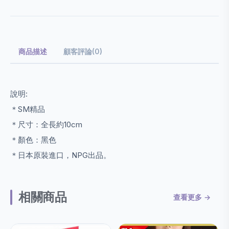
商品描述
顧客評論(0)
說明:
＊SM精品
＊尺寸：全長約10cm
＊顏色：黑色
＊日本原裝進口，NPG出品。
相關商品
查看更多 →