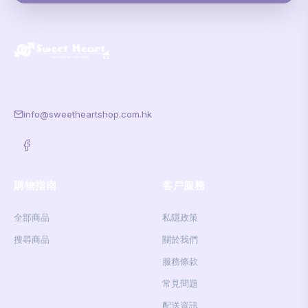
info@sweetheartshop.com.hk
購物指南
客戶服務
全部商品
私隱政策
搜尋商品
關於我們
服務條款
常見問題
配送資訊