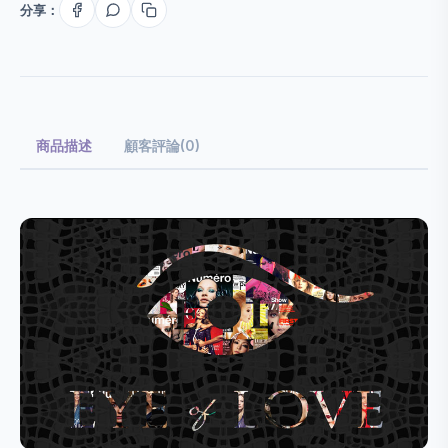
分享：
商品描述
顧客評論(0)